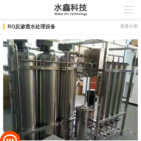
RO反渗透水处理设备
查看分类