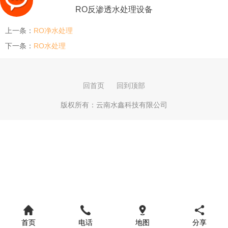
RO反渗透水处理设备
上一条：
RO净水处理
下一条：
RO水处理
回首页
回到顶部
版权所有：
云南水鑫科技有限公司
首页
电话
地图
分享