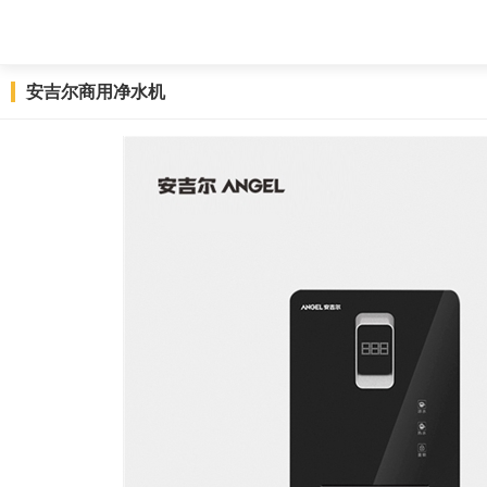
安吉尔商用净水机