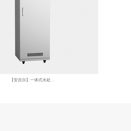
【安吉尔】一体式水处…