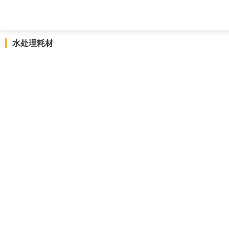
水处理耗材