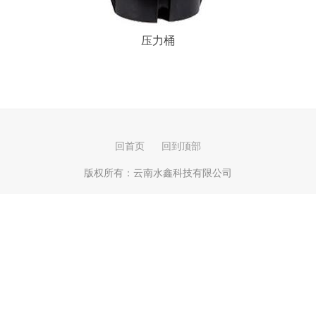
压力桶
回首页
回到顶部
版权所有：
云南水鑫科技有限公司