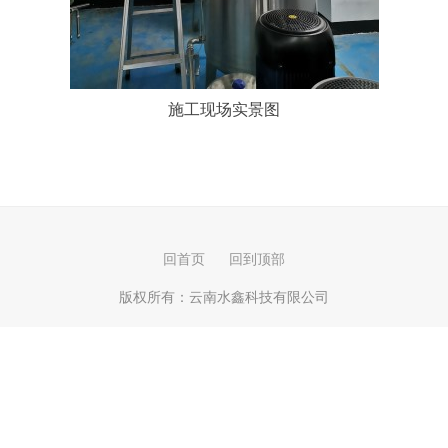
施工现场实景图
回首页
回到顶部
版权所有：
云南水鑫科技有限公司