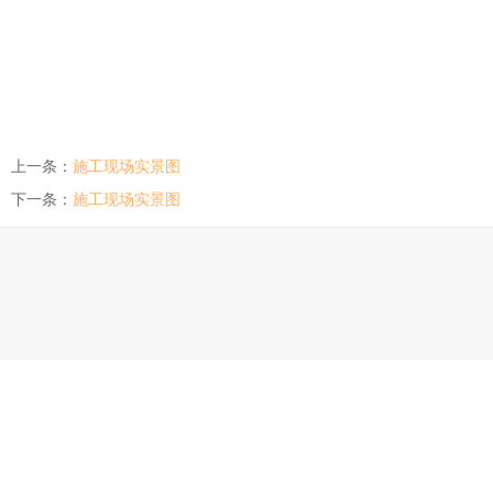
上一条：
施工现场实景图
下一条：
施工现场实景图